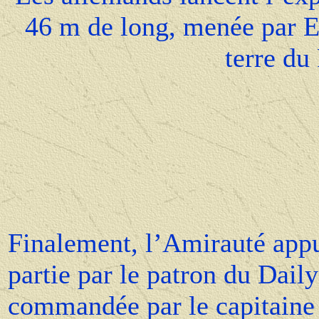
46 m de long, menée par E
terre du
Finalement, l’Amirauté appu
partie par le patron du Dail
commandée par le capitaine