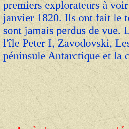
premiers explorateurs à voir 
janvier 1820. Ils ont fait le
sont jamais perdus de vue. 
l'île Peter I, Zavodovski, Le
péninsule Antarctique et la 