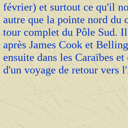
février) et surtout ce qu'il
autre que la pointe nord du c
tour complet du Pôle Sud. Il
après James Cook et Bellings
ensuite dans les Caraïbes et 
d'un voyage de retour vers l