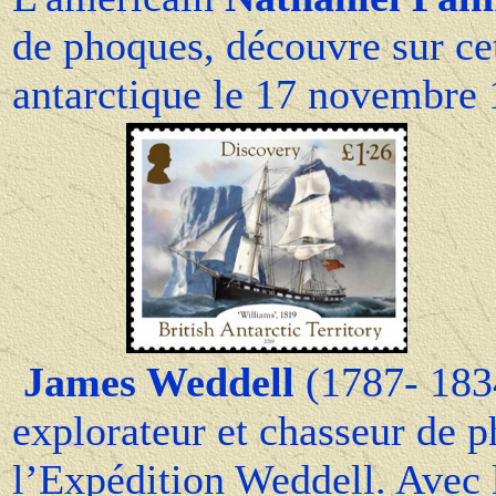
de phoques, découvre sur ce
antarctique le 17 novembre
James Weddell
(1787- 183
explorateur et chasseur de p
l’Expédition Weddell. Avec 