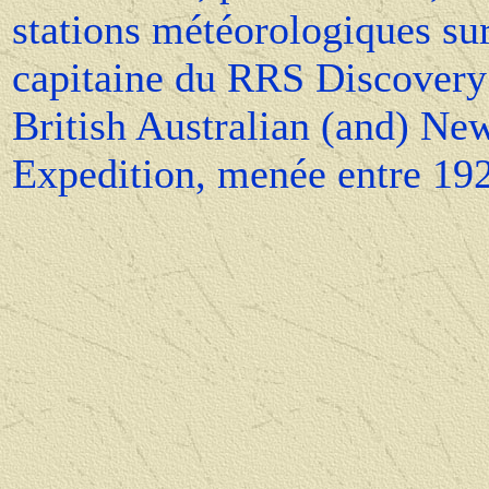
stations météorologiques sur
capitaine du RRS Discovery
British Australian (and) Ne
Expedition, menée entre 19