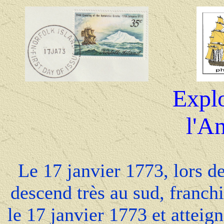
Explo
l'An
Le 17 janvier 1773, lors 
descend très au sud, franchi
le 17 janvier 1773 et atteig