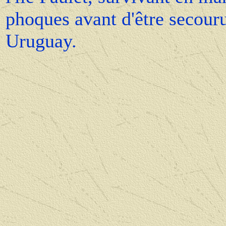
phoques avant d'être secouru
Uruguay.