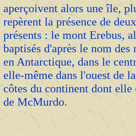
aperçoivent alors une île, pl
repèrent la présence de deux
présents : le mont Erebus, al
baptisés d'après le nom des 
en Antarctique, dans le centr
elle-même dans l'ouest de l
côtes du continent dont elle e
de McMurdo.