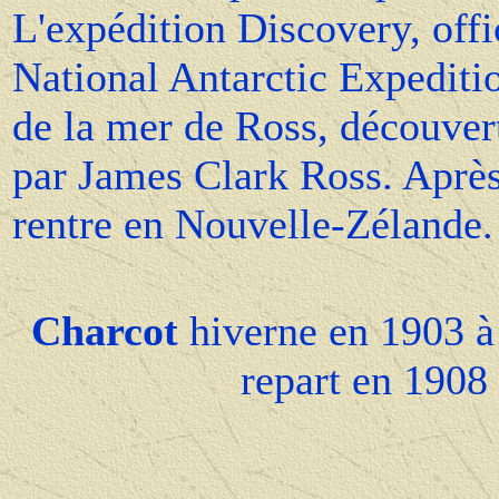
L'expédition Discovery, offi
National Antarctic Expeditio
de la mer de Ross, découvert
par James Clark Ross. Aprè
rentre en Nouvelle-Zélande.
Charcot
hiverne en 1903 à
repart en 1908